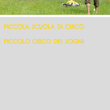
PICCOLA SCUOLA DI CIRCO
PICCOLO CIRCO DEI SOGNI