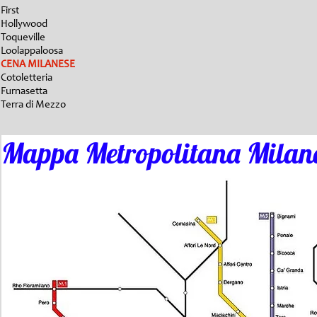
First
Hollywood
Toqueville
Loolappaloosa
CENA MILANESE
Cotoletteria
Furnasetta
Terra di Mezzo
Mappa Metropolitana Milan