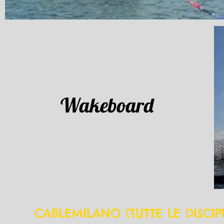
Wakeboard
CABLEMILANO (TUTTE LE DISCIP