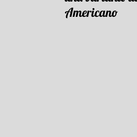
Americano