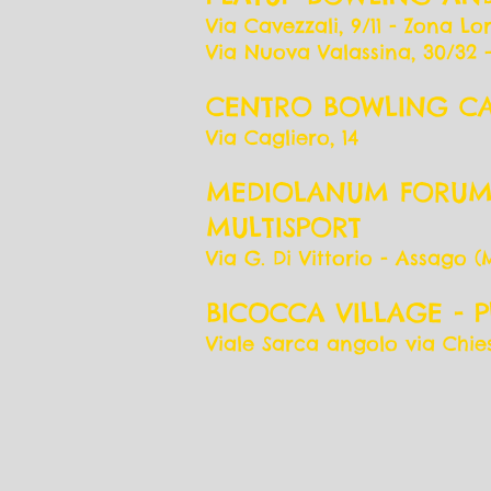
Via Cavezzali, 9/11 - Zona Lo
Via Nuova Valassina, 30/32 
CENTRO BOWLING C
Via Cagliero, 14
MEDIOLANUM FORUM
MULTISPORT
Via G. Di Vittorio - Assago (
BICOCCA VILLAGE - P
Viale Sarca angolo via Chie