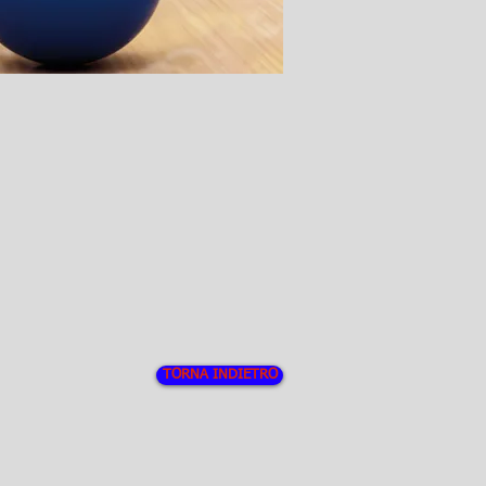
TORNA INDIETRO